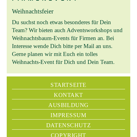
Weihnachtsfeier
Du suchst noch etwas besonderes für Dein
Team? Wir bieten auch Adventsworkshops und
Weihnachtsbaum-Events für Firmen an. Bei
Interesse wende Dich bitte per Mail an uns.
Gerne planen wir mit Euch ein tolles
Weihnachts-Event für Dich und Dein Team.
STARTSEITE
KONTAKT
AUSBILDUNG
IMPRESSUM
DATENSCHUTZ
COPYRIGHT