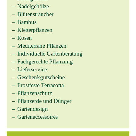
Nadelgehölze
Blütensträucher
Bambus
Kletterpflanzen
Rosen
Mediterrane Pflanzen
Individuelle Gartenberatung
Fachgerechte Pflanzung
Lieferservice
Geschenkgutscheine
Frostfeste Terracotta
Pflanzenschutz
Pflanzerde und Dünger
Gartendesign
Gartenaccessoires