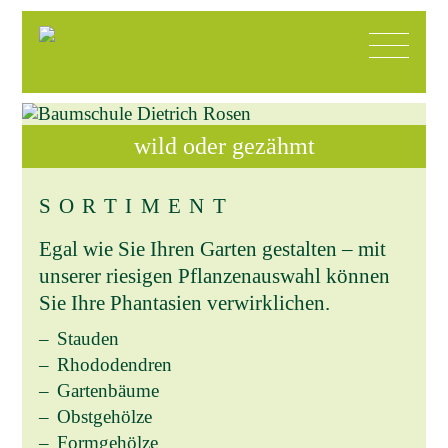
wild oder gezähmt
SORTIMENT
Egal wie Sie Ihren Garten gestalten – mit
unserer riesigen Pflanzenauswahl können
Sie Ihre Phantasien verwirklichen.
Stauden
Rhododendren
Gartenbäume
Obstgehölze
Formgehölze